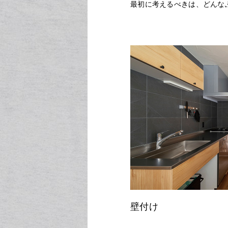
最初に考えるべきは、どんな
壁付け