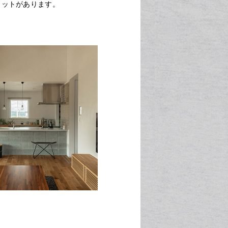
リットがあります。