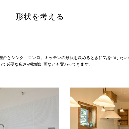
形状を考える
理台とシンク、コンロ。キッチンの形状を決めるときに気をつけたい
って必要な広さや動線計画なども変わってきます。