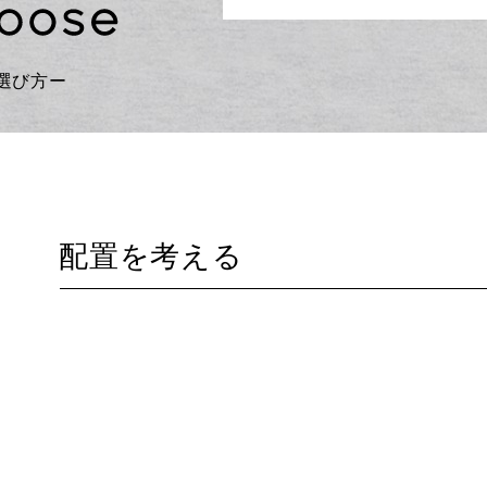
選び方ー
配置を考える