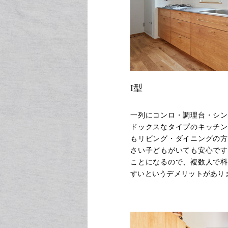
I型
一列にコンロ・調理台・シン
ドックスなタイプのキッチン
もリビング・ダイニングの方
さい子どもがいても安心です
ことになるので、複数人で料
すいというデメリットがあり