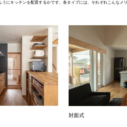
ふうにキッチンを配置するかです。各タイプには、それぞれこんなメ
対面式