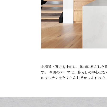
北海道・東北を中心に、地域に根ざした
す。 今回のテーマは、暮らしの中心と
のキッチンをたくさんお見せしますので