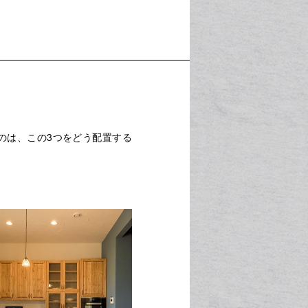
のは、この3つをどう配置する