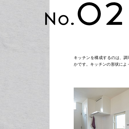
キッチンを構成するのは、調
かです。キッチンの形状によ